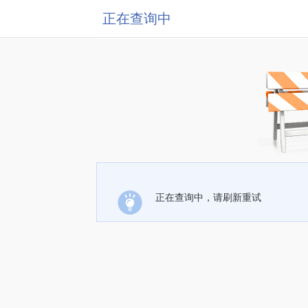
正在查询中
正在查询中，请刷新重试