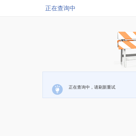
正在查询中
正在查询中，请刷新重试