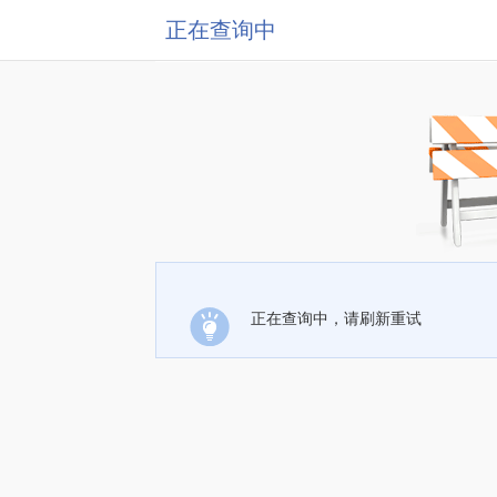
正在查询中
正在查询中，请刷新重试